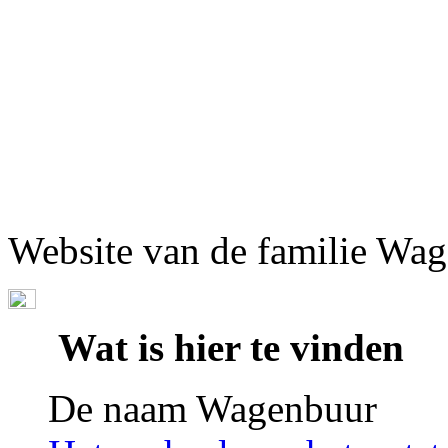
Website van de familie Wa
Wat is hier te vinden
De naam Wagenbuur