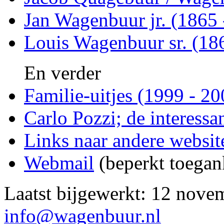
Jan Wagenbuur jr. (1865 
Louis Wagenbuur sr. (18
En verder
Familie-uitjes (1999 - 20
Carlo Pozzi; de interessan
Links naar andere websit
Webmail
(beperkt toegan
Laatst bijgewerkt: 12 nove
info@wagenbuur.nl