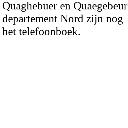
Quaghebuer en Quaegebeur)
departement Nord zijn nog
het telefoonboek.