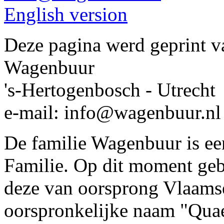
English version
Deze pagina werd geprint v
Wagenbuur
's-Hertogenbosch - Utrecht
e-mail:
info@wagenbuur.nl 
De familie Wagenbuur is ee
Familie. Op dit moment geb
deze van oorsprong Vlaams
oorspronkelijke naam "Quae